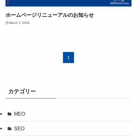
ホームページリニューアルのお知らせ
March 7, 2026
1
カテゴリー
MEO
SEO