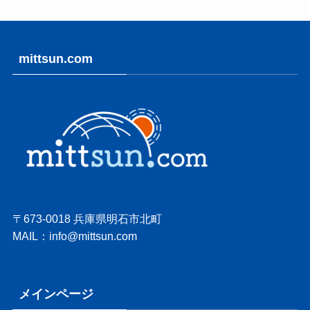
mittsun.com
〒673-0018 兵庫県明石市北町
MAIL：info@mittsun.com
メインページ