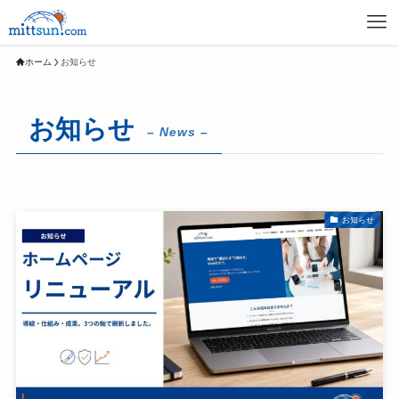
ホーム
お知らせ
お知らせ
– News –
お知らせ