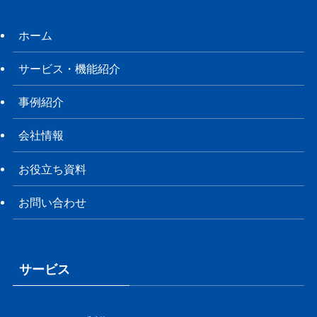
ホーム
サービス・機能紹介
事例紹介
会社情報
お役立ち資料
お問い合わせ
サービス