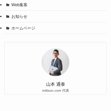
Web集客
お知らせ
ホームページ
山本 通泰
mittsun.com 代表