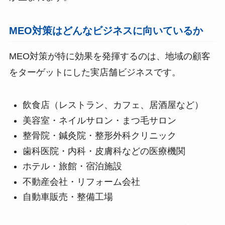
MEO対策はどんなビジネスに向いているか
MEO対策が特に効果を発揮するのは、地域の顧客
をターゲットにした実店舗ビジネスです。
飲食店（レストラン、カフェ、居酒屋など）
美容室・ネイルサロン・まつ毛サロン
整骨院・鍼灸院・整形外科クリニック
歯科医院・内科・皮膚科などの医療機関
ホテル・旅館・宿泊施設
不動産会社・リフォーム会社
自動車販売・整備工場