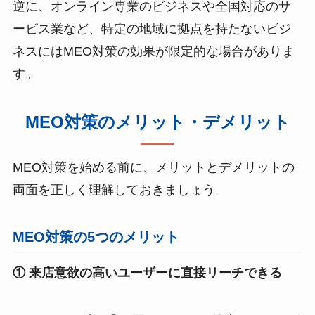
逆に、オンライン専業のビジネスや全国対応のサ
ービス業など、特定の地域に拠点を持たないビジ
ネスにはMEO対策の効果が限定的な場合がありま
す。
MEO対策のメリット・デメリット
MEO対策を始める前に、メリットとデメリットの
両面を正しく理解しておきましょう。
MEO対策の5つのメリット
① 来店意欲の高いユーザーに直接リーチできる