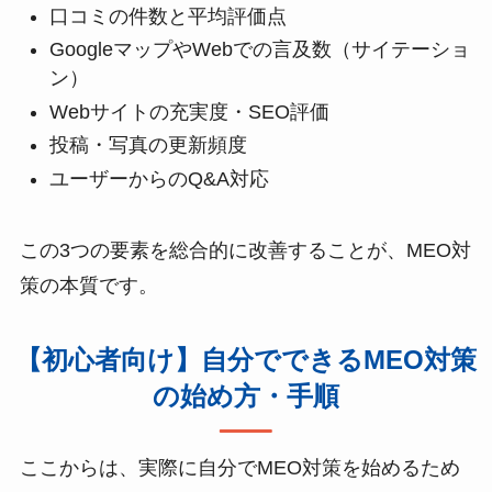
口コミの件数と平均評価点
GoogleマップやWebでの言及数（サイテーショ
ン）
Webサイトの充実度・SEO評価
投稿・写真の更新頻度
ユーザーからのQ&A対応
この3つの要素を総合的に改善することが、MEO対
策の本質です。
【初心者向け】自分でできるMEO対策
の始め方・手順
ここからは、実際に自分でMEO対策を始めるため