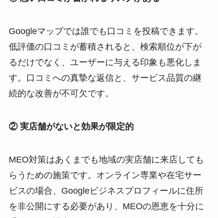
Googleマップでは誰でも口コミを投稿できます。
低評価の口コミが蓄積されると、検索順位が下が
るだけでなく、ユーザーに与える印象も悪化しま
す。口コミへの真摯な返信と、サービス品質の継
続的な改善が不可欠です。
② 実店舗がないと効果が限定的
MEO対策はあくまでも地域の実店舗に来店しても
らうための施策です。オンライン専業や在宅サー
ビスの場合、Googleビジネスプロフィールに住所
を非公開にする必要があり、MEOの恩恵を十分に