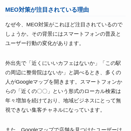
MEO対策が注目されている理由
なぜ今、MEO対策がこれほど注目されているので
しょうか。その背景にはスマートフォンの普及と
ユーザー行動の変化があります。
外出先で「近くにいいカフェはないか」「この駅
の周辺に整骨院はないか」と調べるとき、多くの
人がGoogleマップを開きます。スマートフォンか
らの「近くの〇〇」という形式のローカル検索は
年々増加を続けており、地域ビジネスにとって無
視できない集客チャネルになっています。
また、Googleマップで店舗を見つけたユーザーは