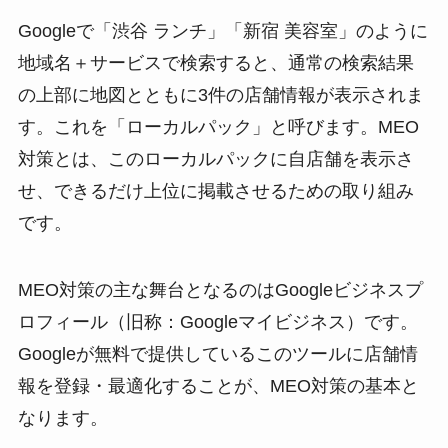
Googleで「渋谷 ランチ」「新宿 美容室」のように
地域名＋サービスで検索すると、通常の検索結果
の上部に地図とともに3件の店舗情報が表示されま
す。これを「ローカルパック」と呼びます。MEO
対策とは、このローカルパックに自店舗を表示さ
せ、できるだけ上位に掲載させるための取り組み
です。
MEO対策の主な舞台となるのはGoogleビジネスプ
ロフィール（旧称：Googleマイビジネス）です。
Googleが無料で提供しているこのツールに店舗情
報を登録・最適化することが、MEO対策の基本と
なります。