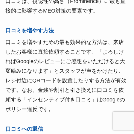
口コミは、視認性の高さ（Prominence）に最も直
接的に影響するMEO対策の要素です。
口コミを増やす方法
口コミを増やすための最も効果的な方法は、来店
したお客様に直接依頼することです。「よろしけ
ればGoogleのレビューにご感想をいただけると大
変励みになります」とスタッフが声をかけたり、
レジ付近にQRコードを設置したりする方法が有効
です。なお、金銭や割引と引き換えに口コミを依
頼する「インセンティブ付き口コミ」はGoogleの
ポリシー違反です。
口コミへの返信