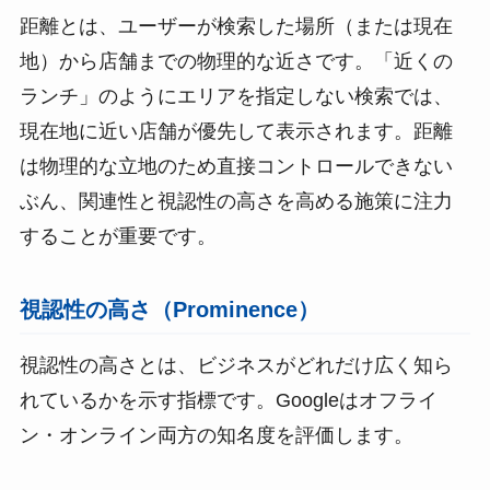
距離とは、ユーザーが検索した場所（または現在
地）から店舗までの物理的な近さです。「近くの
ランチ」のようにエリアを指定しない検索では、
現在地に近い店舗が優先して表示されます。距離
は物理的な立地のため直接コントロールできない
ぶん、関連性と視認性の高さを高める施策に注力
することが重要です。
視認性の高さ（Prominence）
視認性の高さとは、ビジネスがどれだけ広く知ら
れているかを示す指標です。Googleはオフライ
ン・オンライン両方の知名度を評価します。