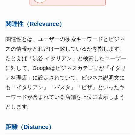
関連性（Relevance）
関連性とは、ユーザーの検索キーワードとビジネ
スの情報がどれだけ一致しているかを指します。
たとえば「渋谷 イタリアン」と検索したユーザー
に対して、Googleはビジネスカテゴリが「イタリ
ア料理店」に設定されていて、ビジネス説明文に
も「イタリアン」「パスタ」「ピザ」といったキ
ーワードが含まれている店舗を上位に表示しよう
とします。
距離（Distance）