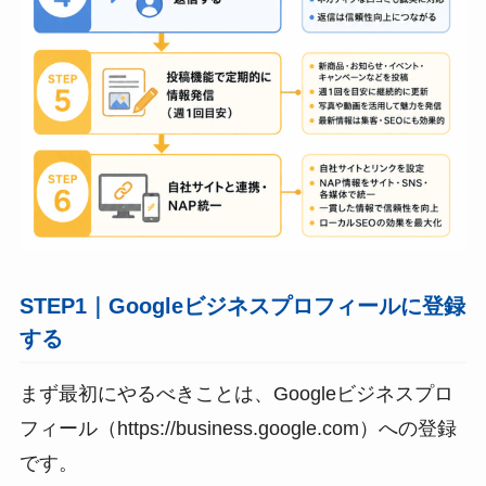
STEP1｜Googleビジネスプロフィールに登録
する
まず最初にやるべきことは、Googleビジネスプロ
フィール（https://business.google.com）への登録
です。