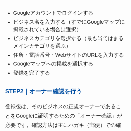
Googleアカウントでログインする
ビジネス名を入力する（すでにGoogleマップに
掲載されている場合は選択）
ビジネスカテゴリを選択する（最も当てはまる
メインカテゴリを選ぶ）
住所・電話番号・WebサイトのURLを入力する
Googleマップへの掲載を選択する
登録を完了する
STEP2｜オーナー確認を行う
登録後は、そのビジネスの正規オーナーであるこ
とをGoogleに証明するための「オーナー確認」が
必要です。確認方法は主にハガキ（郵便）での確