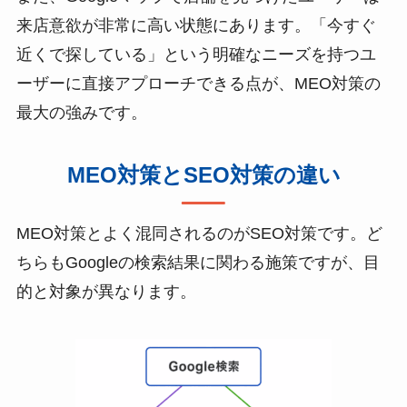
来店意欲が非常に高い状態にあります。「今すぐ
近くで探している」という明確なニーズを持つユ
ーザーに直接アプローチできる点が、MEO対策の
最大の強みです。
MEO対策とSEO対策の違い
MEO対策とよく混同されるのがSEO対策です。ど
ちらもGoogleの検索結果に関わる施策ですが、目
的と対象が異なります。