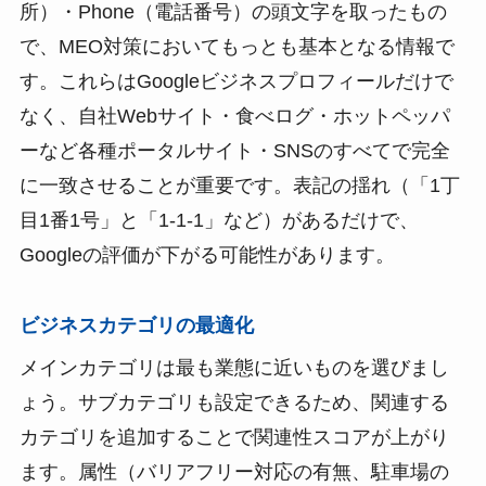
所）・Phone（電話番号）の頭文字を取ったもの
で、MEO対策においてもっとも基本となる情報で
す。これらはGoogleビジネスプロフィールだけで
なく、自社Webサイト・食べログ・ホットペッパ
ーなど各種ポータルサイト・SNSのすべてで完全
に一致させることが重要です。表記の揺れ（「1丁
目1番1号」と「1-1-1」など）があるだけで、
Googleの評価が下がる可能性があります。
ビジネスカテゴリの最適化
メインカテゴリは最も業態に近いものを選びまし
ょう。サブカテゴリも設定できるため、関連する
カテゴリを追加することで関連性スコアが上がり
ます。属性（バリアフリー対応の有無、駐車場の