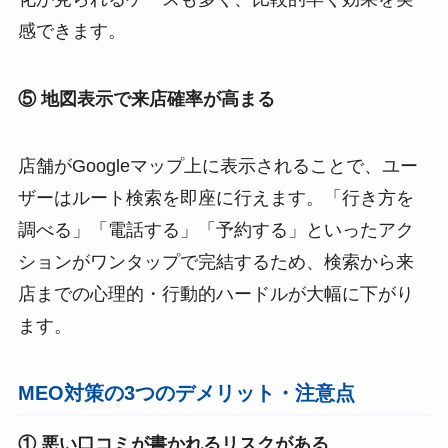
感できます。
⑤ 地図表示で来店確率が高まる
店舗がGoogleマップ上に表示されることで、ユー
ザーはルート検索を即座に行えます。「行き方を
調べる」「電話する」「予約する」といったアク
ションがワンタップで完結するため、検索から来
店までの心理的・行動的ハードルが大幅に下がり
ます。
MEO対策の3つのデメリット・注意点
① 悪い口コミが書かれるリスクがある