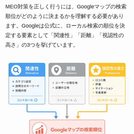
MEO対策を正しく行うには、Googleマップの検索
順位がどのように決まるかを理解する必要があり
ます。Googleは公式に、ローカル検索の順位を決
定する要素として「関連性」「距離」「視認性の
高さ」の3つを挙げています。