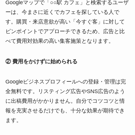
Googleマップで「○○駅 カフェ」と検索するユーザ
ーは、今まさに近くでカフェを探している人で
す。購買・来店意欲が高い「今すぐ客」に対して
ピンポイントでアプローチできるため、広告と比
べて費用対効果の高い集客施策となります。
② 費用をかけずに始められる
Googleビジネスプロフィールへの登録・管理は完
全無料です。リスティング広告やSNS広告のよう
に出稿費用がかかりません。自分でコツコツと情
報を充実させるだけでも、十分な効果が期待でき
ます。