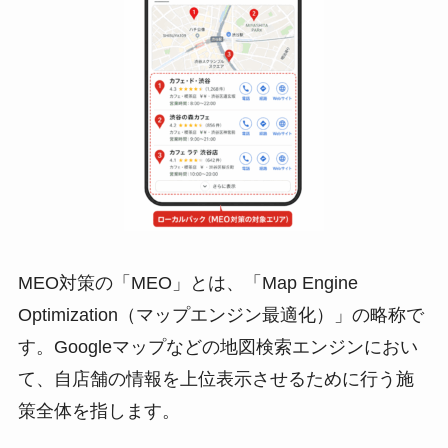
MEO対策の「MEO」とは、「Map Engine
Optimization（マップエンジン最適化）」の略称で
す。Googleマップなどの地図検索エンジンにおい
て、自店舗の情報を上位表示させるために行う施
策全体を指します。