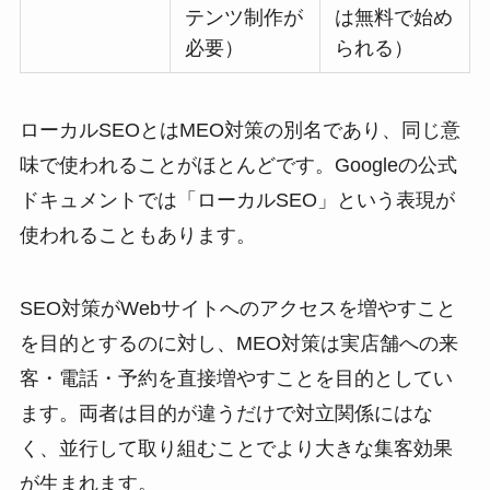
テンツ制作が
は無料で始め
必要）
られる）
ローカルSEOとはMEO対策の別名であり、同じ意
味で使われることがほとんどです。Googleの公式
ドキュメントでは「ローカルSEO」という表現が
使われることもあります。
SEO対策がWebサイトへのアクセスを増やすこと
を目的とするのに対し、MEO対策は実店舗への来
客・電話・予約を直接増やすことを目的としてい
ます。両者は目的が違うだけで対立関係にはな
く、並行して取り組むことでより大きな集客効果
が生まれます。