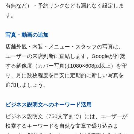
有無など）・予約リンクなども漏れなく設定しま
す。
写真・動画の追加
店舗外観・内装・メニュー・スタッフの写真は、
ユーザーの来店判断に直結します。Googleが推奨
する解像度（カバー写真は1080×608px以上）を守
り、月に数枚程度を目安に定期的に新しい写真を
追加しましょう。
ビジネス説明文へのキーワード活用
ビジネス説明文（750文字まで）には、ユーザーが
検索するキーワードを自然な文章で盛り込みま