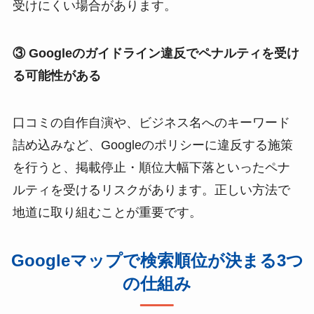
受けにくい場合があります。
③ Googleのガイドライン違反でペナルティを受け
る可能性がある
口コミの自作自演や、ビジネス名へのキーワード
詰め込みなど、Googleのポリシーに違反する施策
を行うと、掲載停止・順位大幅下落といったペナ
ルティを受けるリスクがあります。正しい方法で
地道に取り組むことが重要です。
Googleマップで検索順位が決まる3つ
の仕組み