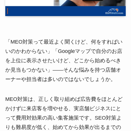
「MEO対策って最近よく聞くけど、何をすればい
いのかわからない」「Googleマップで自分のお店
を上位に表示させたいけど、どこから始めるべき
か見当もつかない」——そんな悩みを持つ店舗オ
ーナーや担当者は多いのではないでしょうか。
MEO対策は、正しく取り組めば広告費をほとんど
かけずに来店客を増やせる、実店舗ビジネスにと
って費用対効果の高い集客施策です。SEO対策よ
りも難易度が低く、始めてから効果が出るまでの