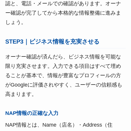
認と、電話・メールでの確認があります。オーナ
ー確認が完了してから本格的な情報整備に進みま
しょう。
STEP3｜ビジネス情報を充実させる
オーナー確認が済んだら、ビジネス情報を可能な
限り充実させます。入力できる項目はすべて埋め
ることが基本で、情報が豊富なプロフィールの方
がGoogleに評価されやすく、ユーザーの信頼感も
高まります。
NAP情報の正確な入力
NAP情報とは、Name（店名）・Address（住