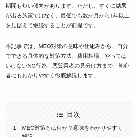
期間も短い傾向があります。ただし、すぐに結果
が出る施策ではなく、最低でも数か月から1年以上
を見据えて継続することが前提です。
本記事では、MEO対策の意味や仕組みから、自分
でできる具体的な対策方法、費用相場、やっては
いけないNG行為、悪質業者の見分け方まで、初心
者にもわかりやすく徹底解説します。
目次
MEO対策とは何か？意味をわかりやすく
解説