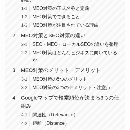
MEO対策の正式名称と定義
MEO対策でできること
MEO対策が注目されている理由
MEO対策とSEO対策の違い
SEO・MEO・ローカルSEOの違いを整理
MEO対策はどんなビジネスに向いている
か
MEO対策のメリット・デメリット
MEO対策の5つのメリット
MEO対策の3つのデメリット・注意点
Googleマップで検索順位が決まる3つの仕
組み
関連性（Relevance）
距離（Distance）