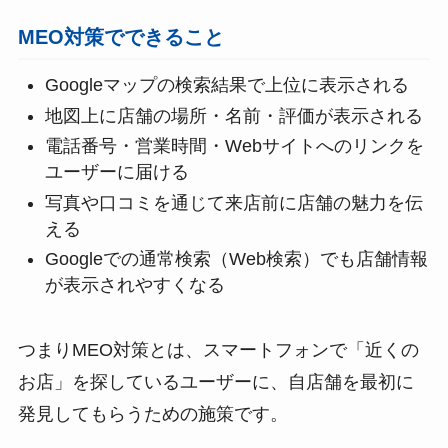
MEO対策でできること
Googleマップの検索結果で上位に表示される
地図上に店舗の場所・名前・評価が表示される
電話番号・営業時間・Webサイトへのリンクを
ユーザーに届ける
写真や口コミを通じて来店前に店舗の魅力を伝
える
Googleでの通常検索（Web検索）でも店舗情報
が表示されやすくなる
つまりMEO対策とは、スマートフォンで「近くの
お店」を探しているユーザーに、自店舗を最初に
発見してもらうための施策です。