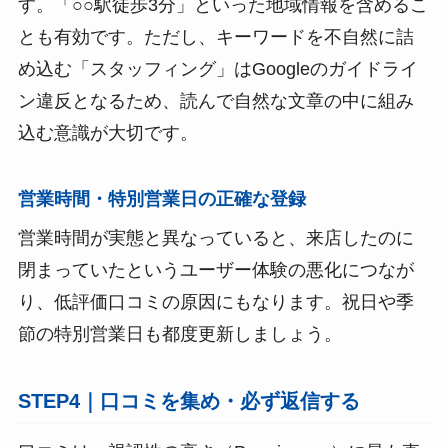
す。「○○駅徒歩3分」といった地域情報を含めるこ
とも有効です。ただし、キーワードを不自然に詰
め込む「スタッフィング」はGoogleのガイドライ
ン違反となるため、読んで自然な文章の中に組み
込む意識が大切です。
営業時間・特別営業日の正確な登録
営業時間が実態と異なっていると、来店したのに
閉まっていたというユーザー体験の悪化につなが
り、低評価口コミの原因にもなります。祝日や季
節の特別営業日も都度更新しましょう。
STEP4｜口コミを集め・必ず返信する