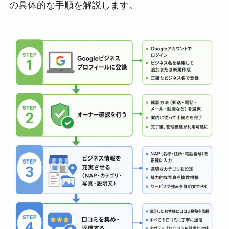
の具体的な手順を解説します。