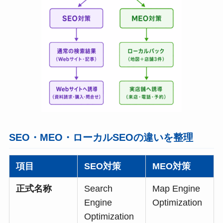
SEO・MEO・ローカルSEOの違いを整理
項目
SEO対策
MEO対策
正式名称
Search
Map Engine
Engine
Optimization
Optimization